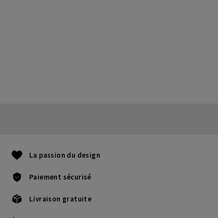
La passion du design
Paiement sécurisé
Livraison gratuite