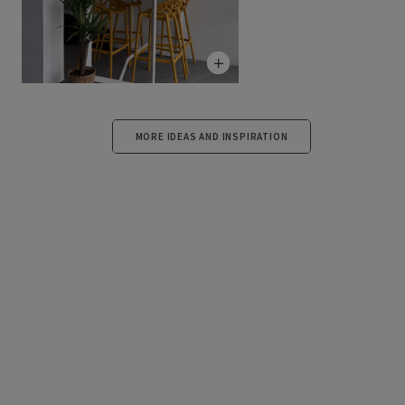
MORE IDEAS AND INSPIRATION