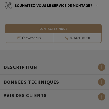
SOUHAITEZ-VOUS LE SERVICE DE MONTAGE?
CONTACTEZ-NOUS
Écrivez-nous
05.64.33.01.98
DESCRIPTION
DONNÉES TECHNIQUES
AVIS DES CLIENTS