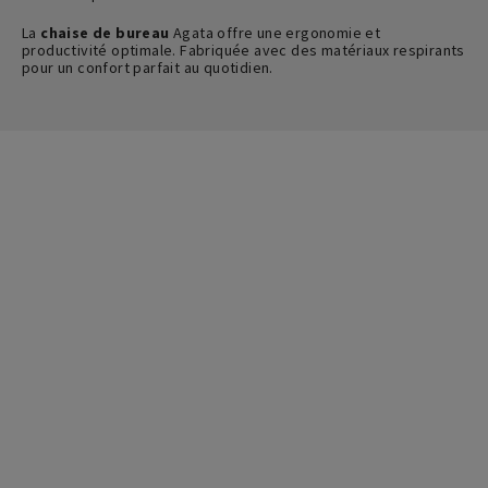
La
chaise de bureau
Agata offre une ergonomie et
productivité optimale. Fabriquée avec des matériaux respirants
pour un confort parfait au quotidien.